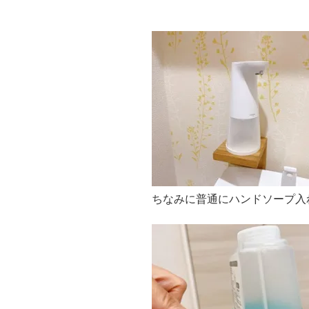
ちなみに普通にハンドソープ入