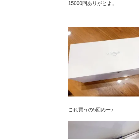
15000回ありがとよ。
これ買うの5回めー♪