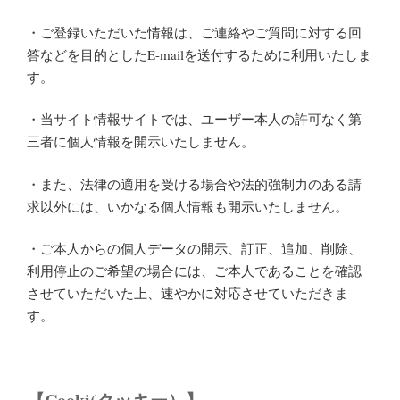
ご登録いただいた情報は、ご連絡やご質問に対する回
・
答などを目的としたE-mailを送付するために利用いたしま
す。
・当サイト情報サイトでは、ユーザー本人の許可なく第
三者に個人情報を開示いたしません。
・また、法律の適用を受ける場合や法的強制力のある請
求以外には、いかなる個人情報も開示いたしません。
・ご本人からの個人データの開示、訂正、追加、削除、
利用停止のご希望の場合には、ご本人であることを確認
させていただいた上、速やかに対応させていただきま
す。