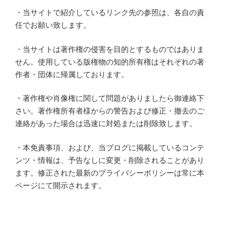
・当サイトで紹介しているリンク先の参照は、各自の責
任でお願い致します。
・当サイトは著作権の侵害を目的とするものではありま
せん。使用している版権物の知的所有権はそれぞれの著
作者・団体に帰属しております。
・著作権や肖像権に関して問題がありましたら御連絡下
さい。著作権所有者様からの警告および修正・撤去のご
連絡があった場合は迅速に対処または削除致します。
・本免責事項、および、当ブログに掲載しているコンテ
ンツ・情報は、予告なしに変更・削除されることがあり
ます。修正された最新のプライバシーポリシーは常に本
ページにて開示されます。