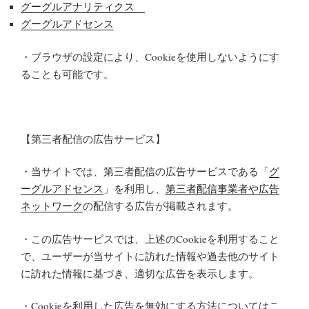
グーグルアナリティクス
グーグルアドセンス
・ブラウザの設定により、Cookieを使用しないようにす
ることも可能です。
【第三者配信の広告サービス】
・当サイトでは、第三者配信の広告サービスである「
グ
ーグルアドセンス
」を利用し、
第三者配信事業者や広告
ネットワーク
の配信する広告が掲載されます。
・この広告サービスでは、上述のCookieを利用すること
で、ユーザーが当サイトに訪れた情報や過去他のサイト
に訪れた情報に基づき、適切な広告を表示します。
・Cookieを利用した広告を無効にする方法については
こ