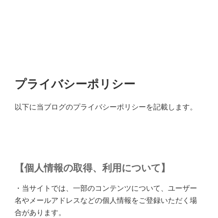
プライバシーポリシー
以下に当ブログのプライバシーポリシーを記載します。
【個人情報の取得、利用について】
・当サイトでは、一部のコンテンツについて、ユーザー
名やメールアドレスなどの個人情報をご登録いただく場
合があります。