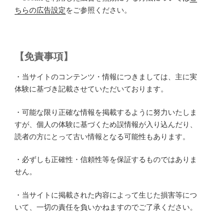
ちらの広告設定
をご参照ください。
【免責事項】
・当サイトのコンテンツ・情報につきましては、主に実
体験に基づき記載させていただいております。
・可能な限り正確な情報を掲載するように努力いたしま
すが、個人の体験に基づくため誤情報が入り込んだり、
読者の方にとって古い情報となる可能性もあります。
・必ずしも正確性・信頼性等を保証するものではありま
せん。
・当サイトに掲載された内容によって生じた損害等につ
いて、一切の責任を負いかねますのでご了承ください。