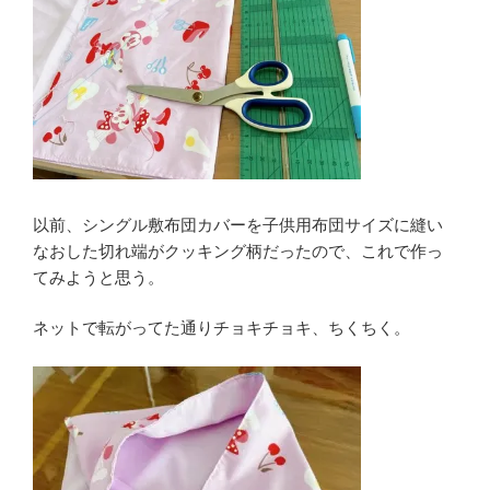
以前、シングル敷布団カバーを子供用布団サイズに縫い
なおした切れ端がクッキング柄だったので、これで作っ
てみようと思う。
ネットで転がってた通りチョキチョキ、ちくちく。