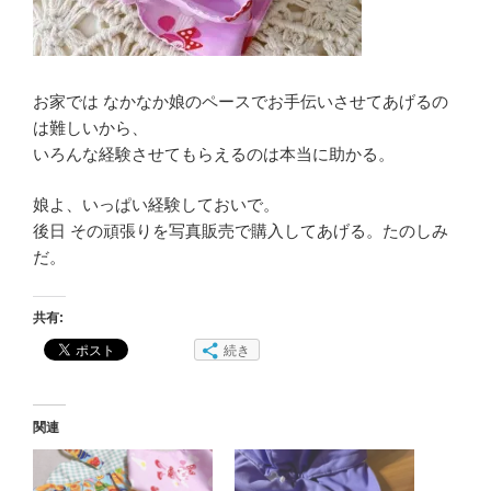
お家では なかなか娘のペースでお手伝いさせてあげるの
は難しいから、
いろんな経験させてもらえるのは本当に助かる。
娘よ、いっぱい経験しておいで。
後日 その頑張りを写真販売で購入してあげる。たのしみ
だ。
共有:
続き
関連