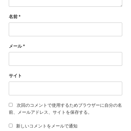
名前
*
メール
*
サイト
次回のコメントで使用するためブラウザーに自分の名
前、メールアドレス、サイトを保存する。
新しいコメントをメールで通知