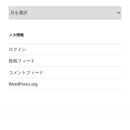
ア
ー
カ
イ
メタ情報
ブ
ログイン
投稿フィード
コメントフィード
WordPress.org