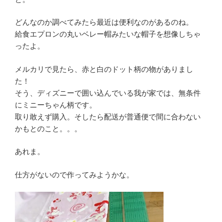
どんなのか調べてみたら最近は便利なのがあるのね。
給食エプロンの丸いベレー帽みたいな帽子を想像しちゃ
ったよ。
メルカリで見たら、赤と白のドット柄の物がありまし
た！
そう、ディズニーで囲い込んでいる我が家では、無条件
にミニーちゃん柄です。
取り敢えず購入。そしたら配送が普通便で間に合わない
かもとのこと。。。
あれま。
仕方がないので作ってみようかな。