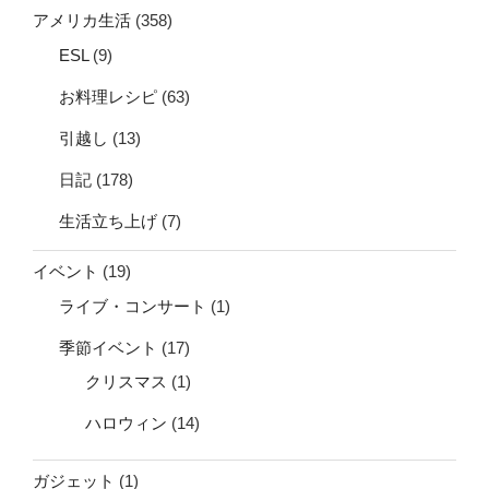
アメリカ生活
(358)
ESL
(9)
お料理レシピ
(63)
引越し
(13)
日記
(178)
生活立ち上げ
(7)
イベント
(19)
ライブ・コンサート
(1)
季節イベント
(17)
クリスマス
(1)
ハロウィン
(14)
ガジェット
(1)