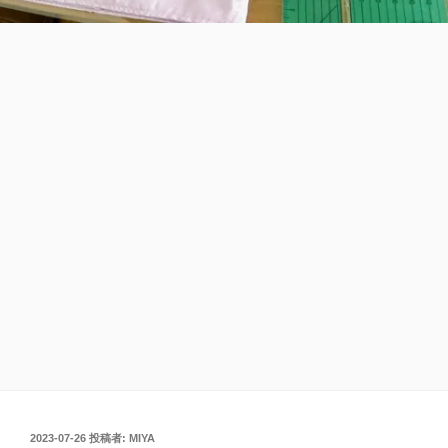
投
2023-07-26
投稿者:
MIYA