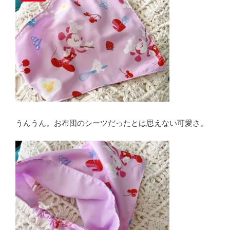
うんうん。お布団のシーツだったとは思えない可愛さ。