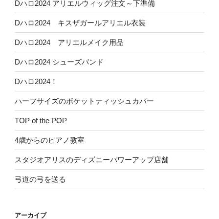
Dハロ2024 アリエルウィッグ注文～下準備
Dハロ2024 キスザガールアリエル衣装
Dハロ2024 アリエルメイク用品
Dハロ2024 シューズバンド
Dハロ2024！
ハーフサイズのポケットティッシュカバー
TOP of the POP
4歳からのピアノ教室
スタジオアリスのディズニーパワーアップ店舗
弓道の弓を送る
アーカイブ