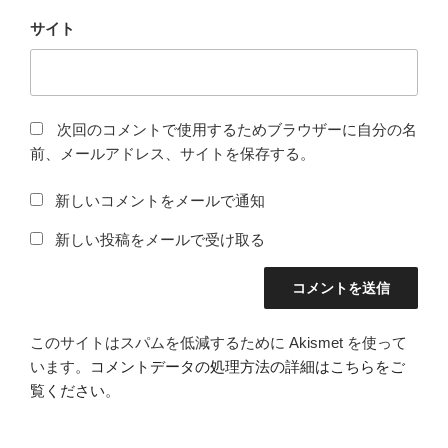
サイト
次回のコメントで使用するためブラウザーに自分の名
前、メールアドレス、サイトを保存する。
新しいコメントをメールで通知
新しい投稿をメールで受け取る
このサイトはスパムを低減するために Akismet を使って
います。
コメントデータの処理方法の詳細はこちらをご
覧ください
。