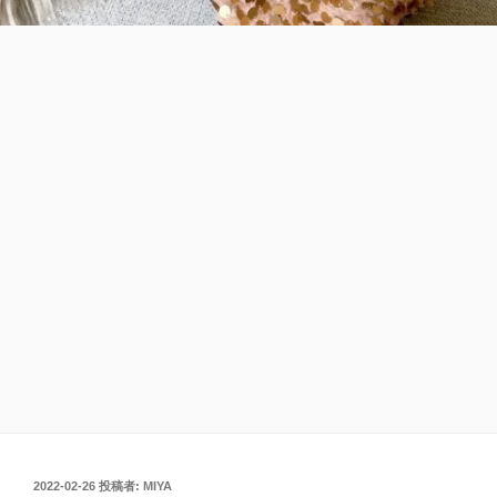
投
2022-02-26
投稿者:
MIYA