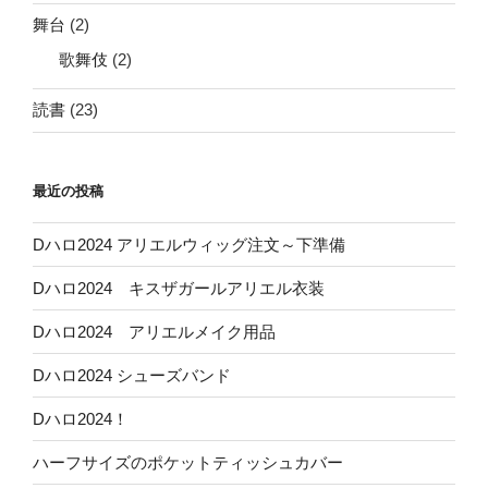
舞台
(2)
歌舞伎
(2)
読書
(23)
最近の投稿
Dハロ2024 アリエルウィッグ注文～下準備
Dハロ2024 キスザガールアリエル衣装
Dハロ2024 アリエルメイク用品
Dハロ2024 シューズバンド
Dハロ2024！
ハーフサイズのポケットティッシュカバー