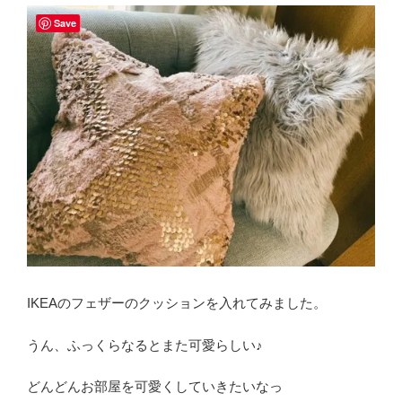
Save
IKEAのフェザーのクッションを入れてみました。
うん、ふっくらなるとまた可愛らしい♪
どんどんお部屋を可愛くしていきたいなっ