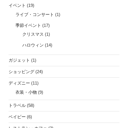
イベント
(19)
ライブ・コンサート
(1)
季節イベント
(17)
クリスマス
(1)
ハロウィン
(14)
ガジェット
(1)
ショッピング
(24)
ディズニー
(11)
衣装・小物
(9)
トラベル
(58)
ベイビー
(6)