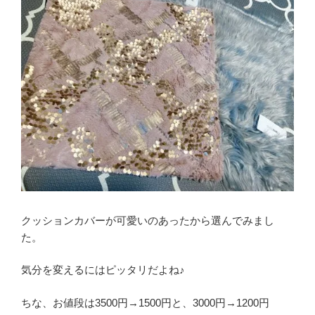
クッションカバーが可愛いのあったから選んでみまし
た。
気分を変えるにはピッタリだよね♪
ちな、お値段は3500円→1500円と、3000円→1200円