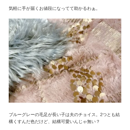
気軽に手が届くお値段になってて助かるわぁ。
ブルーグレーの毛足が長い子は夫のチョイス。2つとも結
構くすんだ色だけど、結構可愛いんじゃ無い？