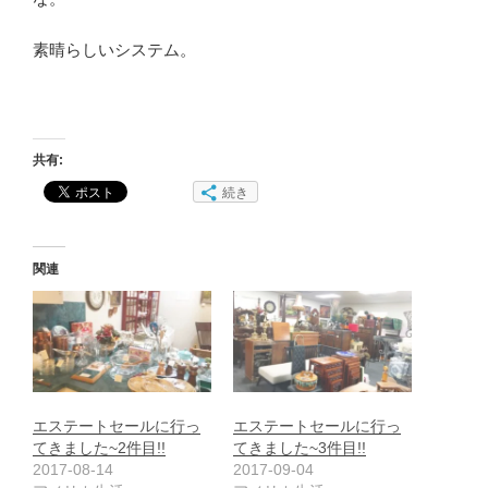
素晴らしいシステム。
共有:
続き
関連
エステートセールに行っ
エステートセールに行っ
てきました~2件目!!
てきました~3件目!!
2017-08-14
2017-09-04