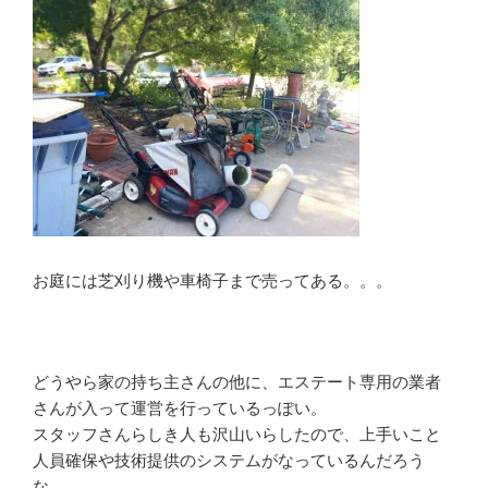
お庭には芝刈り機や車椅子まで売ってある。。。
どうやら家の持ち主さんの他に、エステート専用の業者
さんが入って運営を行っているっぽい。
スタッフさんらしき人も沢山いらしたので、上手いこと
人員確保や技術提供のシステムがなっているんだろう
な。