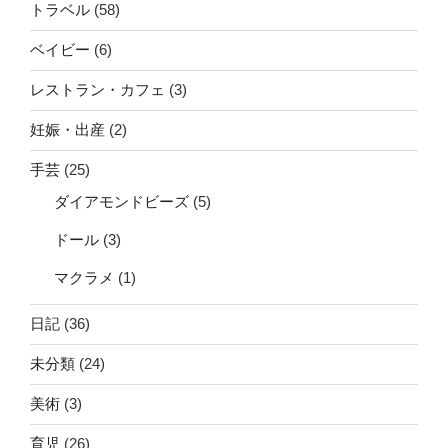
トラベル
(58)
ベイビー
(6)
レストラン・カフェ
(3)
妊娠・出産
(2)
手芸
(25)
ダイアモンドビーズ
(5)
ドール
(3)
マクラメ
(1)
日記
(36)
未分類
(24)
美術
(3)
育児
(26)