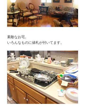
素敵なお宅。
いろんなものに値札が付いてます。