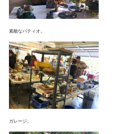
素敵なパティオ。
ガレージ。