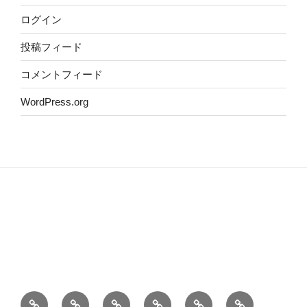
ログイン
投稿フィード
コメントフィード
WordPress.org
ホ
自
こ
Privacy
Contact
お