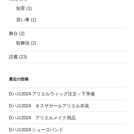
知育
(1)
習い事
(1)
舞台
(2)
歌舞伎
(2)
読書
(23)
最近の投稿
Dハロ2024 アリエルウィッグ注文～下準備
Dハロ2024 キスザガールアリエル衣装
Dハロ2024 アリエルメイク用品
Dハロ2024 シューズバンド