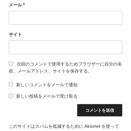
メール
*
サイト
次回のコメントで使用するためブラウザーに自分の名
前、メールアドレス、サイトを保存する。
新しいコメントをメールで通知
新しい投稿をメールで受け取る
このサイトはスパムを低減するために Akismet を使って