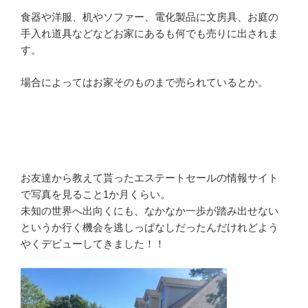
食器や洋服、机やソファー、電化製品に文房具、お庭の
手入れ道具などなどお家にあるも何でも売りに出されま
す。
場合によってはお家そのものまで売られているとか。
お友達から教えて貰ったエステートセールの情報サイト
で写真を見ること1か月くらい。
未知の世界へ出向くにも、なかなか一歩が踏み出せない
というか行く機会を逃しっぱなしだったんだけれどよう
やくデビューしてきました！！