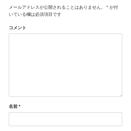
メールアドレスが公開されることはありません。
*
が付
いている欄は必須項目です
コメント
名前
*