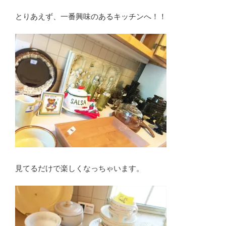
とりあえず、一番興味のあるキッチンへ！！
見てるだけで楽しくなっちゃいます。