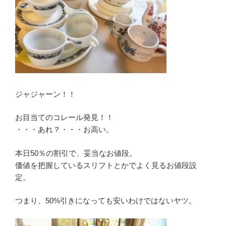
ジャジャーン！！
お目当てのコレール発見！！
・・・あれ？・・・お高い。
本日50％の割引で、妥当なお値段。
価値を把握しているスリフトとかでよく見るお値段設
定。
つまり、50%引きになっても安いわけではないヤツ。