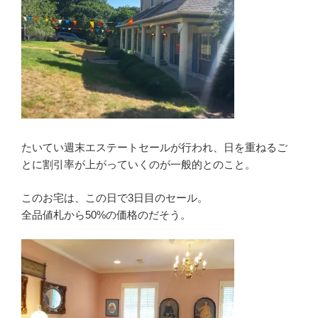
たいてい週末エステートセールが行われ、日を重ねるご
とに割引率が上がっていくのが一般的とのこと。
このお宅は、この日で3日目のセール。
全品値札から50%の価格のだそう。