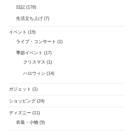
日記
(178)
生活立ち上げ
(7)
イベント
(19)
ライブ・コンサート
(1)
季節イベント
(17)
クリスマス
(1)
ハロウィン
(14)
ガジェット
(1)
ショッピング
(24)
ディズニー
(11)
衣装・小物
(9)