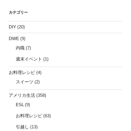
カテゴリー
DIY
(20)
DWE
(9)
内職
(7)
週末イベント
(1)
お料理レシピ
(4)
スイーツ
(2)
アメリカ生活
(358)
ESL
(9)
お料理レシピ
(63)
引越し
(13)