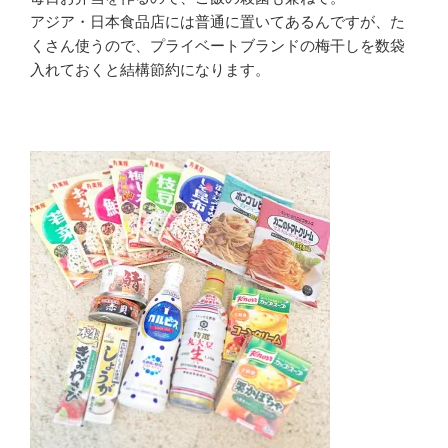
アジア・日本食品店には普通に置いてあるんですが、た
くさん使うので、プライベートブランドの梅干しを数袋
入れておくと結構節約になります。