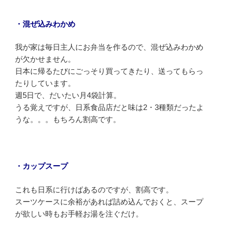
・混ぜ込みわかめ
我が家は毎日主人にお弁当を作るので、混ぜ込みわかめ
が欠かせません。
日本に帰るたびにごっそり買ってきたり、送ってもらっ
たりしています。
週5日で、だいたい月4袋計算。
うる覚えですが、日系食品店だと味は2・3種類だったよ
うな。。。もちろん割高です。
・カップスープ
これも日系に行けばあるのですが、割高です。
スーツケースに余裕があれば詰め込んでおくと、スープ
が欲しい時もお手軽お湯を注ぐだけ。