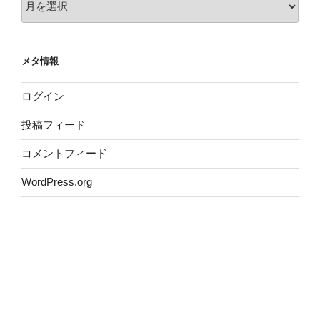
ー
カ
イ
メタ情報
ブ
ログイン
投稿フィード
コメントフィード
WordPress.org