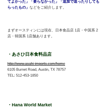
てよかった」「要らなかった」「追加で送ったりしても
らったもの」
などをご紹介します。
まずオースティンには現在、日本食品店 1店・中国系 2
店・韓国系 1店舗あります。
・あさひ日本食料品店
http://www.asahi-imports.com/home
6105 Burnet Road, Austin, TX 78757
TEL: 512-453-1850
・Hana World Market