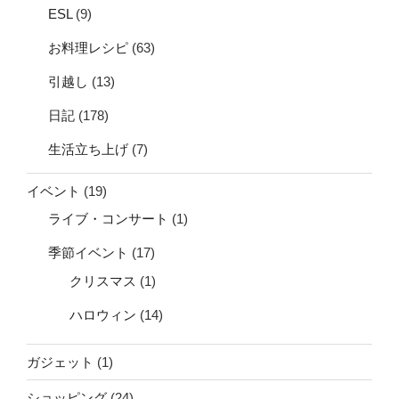
ESL
(9)
お料理レシピ
(63)
引越し
(13)
日記
(178)
生活立ち上げ
(7)
イベント
(19)
ライブ・コンサート
(1)
季節イベント
(17)
クリスマス
(1)
ハロウィン
(14)
ガジェット
(1)
ショッピング
(24)