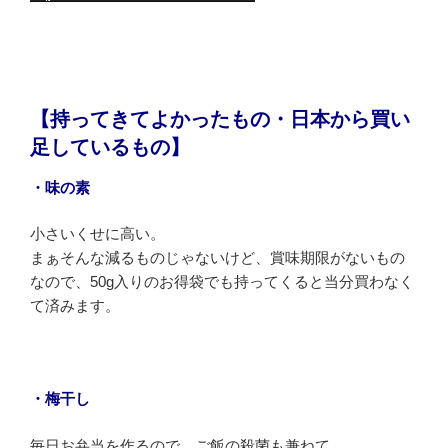
【持ってきてよかったもの・日本から買い
足しているもの】
・味の素
小さいくせに高い。
まぁそんな減るものじゃないけど、賞味期限がないもの
なので、50g入りのお得袋でも持ってくると当分買わなく
て済みます。
・梅干し
毎日お弁当を作るので、ご飯の殺菌も兼ねて。