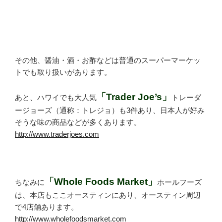
その他、醤油・酒・お酢などは普通のスーパーマーケッ
トでも取り扱いがあります。
「Trader Joe’s」
あと、ハワイでも大人気
トレーダ
ージョーズ（通称：トレジョ）も3件あり、日本人が好み
そうな味の商品などが多くあります。
http://www.traderjoes.com
「Whole Foods Market」
ちなみに
ホールフーズ
は、本店もここオースティンにあり、オースティン周辺
で4店舗あります。
http://www.wholefoodsmarket.com