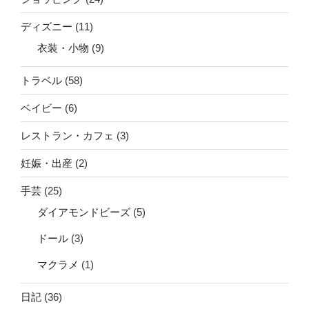
ディズニー
(11)
衣装・小物
(9)
トラベル
(58)
ベイビー
(6)
レストラン・カフェ
(3)
妊娠・出産
(2)
手芸
(25)
ダイアモンドビーズ
(5)
ドール
(3)
マクラメ
(1)
日記
(36)