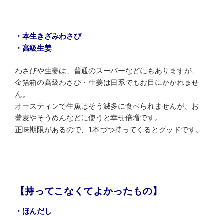
・本生きざみわさび
・高級生姜
わさびや生姜は、普通のスーパーなどにもありますが、
金箔箱の高級わさび・生姜は日系でもお目にかかれませ
ん。
オースティンで生魚はそう滅多に食べられませんが、お
蕎麦やそうめんなどに使うと幸せ倍増です。
正味期限があるので、1本づつ持ってくるとグッドです。
【持ってこなくてよかったもの】
・ほんだし