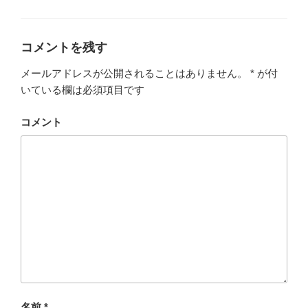
グ
リ
ー
コメントを残す
メールアドレスが公開されることはありません。
*
が付
いている欄は必須項目です
コメント
名前
*