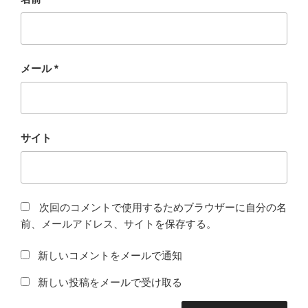
メール
*
サイト
次回のコメントで使用するためブラウザーに自分の名
前、メールアドレス、サイトを保存する。
新しいコメントをメールで通知
新しい投稿をメールで受け取る