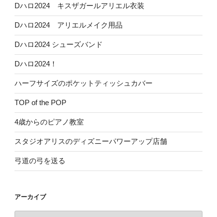
Dハロ2024 キスザガールアリエル衣装
Dハロ2024 アリエルメイク用品
Dハロ2024 シューズバンド
Dハロ2024！
ハーフサイズのポケットティッシュカバー
TOP of the POP
4歳からのピアノ教室
スタジオアリスのディズニーパワーアップ店舗
弓道の弓を送る
アーカイブ
ア