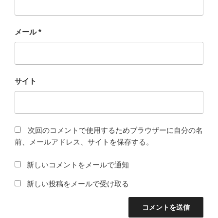
メール
*
サイト
次回のコメントで使用するためブラウザーに自分の名
前、メールアドレス、サイトを保存する。
新しいコメントをメールで通知
新しい投稿をメールで受け取る