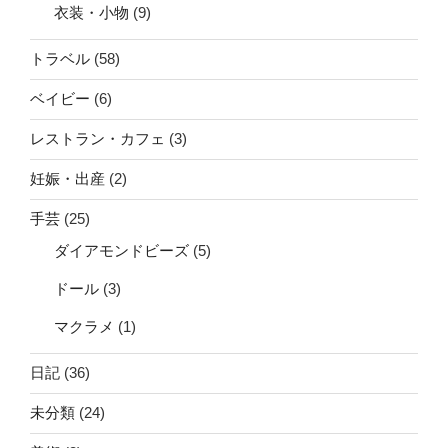
衣装・小物
(9)
トラベル
(58)
ベイビー
(6)
レストラン・カフェ
(3)
妊娠・出産
(2)
手芸
(25)
ダイアモンドビーズ
(5)
ドール
(3)
マクラメ
(1)
日記
(36)
未分類
(24)