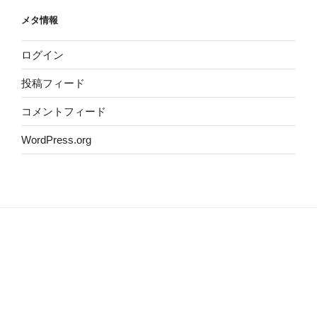
イ
メタ情報
ブ
ログイン
投稿フィード
コメントフィード
WordPress.org