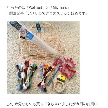
行ったのは「Walmart」と「Michaels」
−関連記事「
アメリカでクロスステッチ始めます
」
少し余分なものも買ってきちゃいましたが今回のお買い