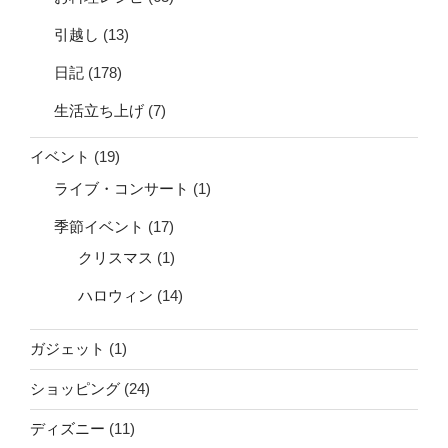
引越し
(13)
日記
(178)
生活立ち上げ
(7)
イベント
(19)
ライブ・コンサート
(1)
季節イベント
(17)
クリスマス
(1)
ハロウィン
(14)
ガジェット
(1)
ショッピング
(24)
ディズニー
(11)