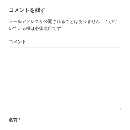
コメントを残す
メールアドレスが公開されることはありません。
*
が付
いている欄は必須項目です
コメント
名前
*