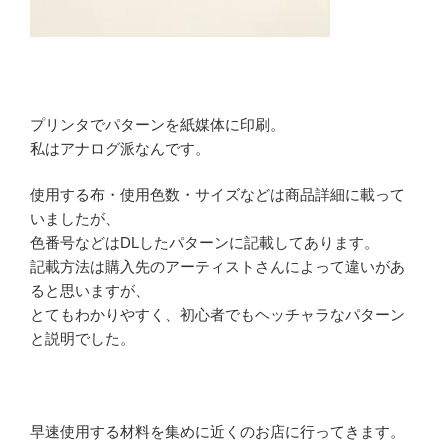
プリンタでパターンを紙媒体に印刷。
私はアナログ派なんです。
使用する布・使用色数・サイズなどは商品詳細に載って
いましたが、
色番号などはDLしたパターンに記載してあります。
記載方法は購入先のアーティストさんによって違いがあ
ると思いますが、
とてもわかりやすく、初心者でもヘッチャラなパターン
と説明でした。
早速使用する材料を集めに近くのお店に行ってきます。