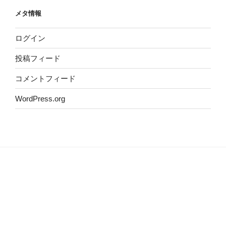
イ
メタ情報
ブ
ログイン
投稿フィード
コメントフィード
WordPress.org