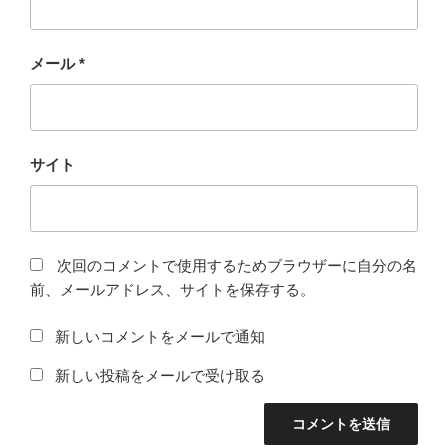
メール
*
サイト
次回のコメントで使用するためブラウザーに自分の名
前、メールアドレス、サイトを保存する。
新しいコメントをメールで通知
新しい投稿をメールで受け取る