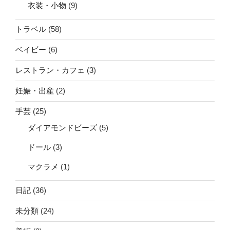
衣装・小物
(9)
トラベル
(58)
ベイビー
(6)
レストラン・カフェ
(3)
妊娠・出産
(2)
手芸
(25)
ダイアモンドビーズ
(5)
ドール
(3)
マクラメ
(1)
日記
(36)
未分類
(24)