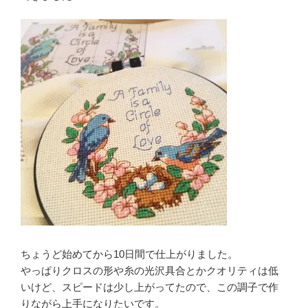
ちょうど始めてから10日間で仕上がりました。
やっぱりクロスの形や糸の光沢具合とかクオリティは低
いけど、スピードは少し上がってたので、この調子で作
りながら上手になりたいです。