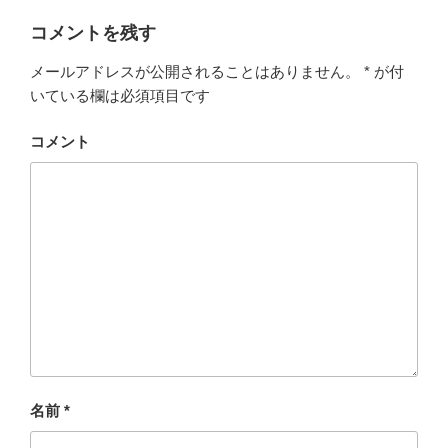
コメントを残す
メールアドレスが公開されることはありません。
*
が付
いている欄は必須項目です
コメント
名前
*