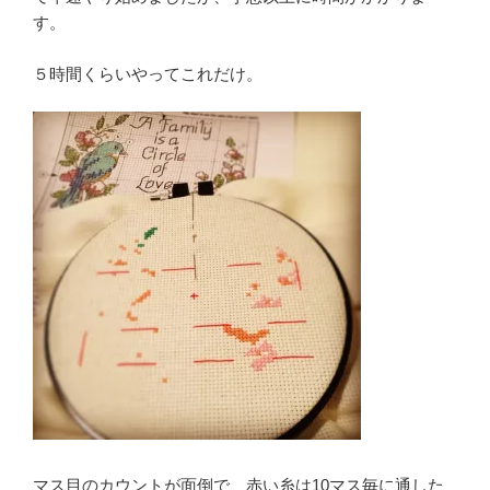
す。
５時間くらいやってこれだけ。
マス目のカウントが面倒で、赤い糸は10マス毎に通した