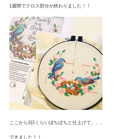
1週間でクロス部分が終わりました！！
ここから3日くらいぼちぼちと仕上げて、、、
できました！！