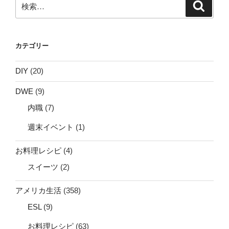
検
索
索:
カテゴリー
DIY
(20)
DWE
(9)
内職
(7)
週末イベント
(1)
お料理レシピ
(4)
スイーツ
(2)
アメリカ生活
(358)
ESL
(9)
お料理レシピ
(63)