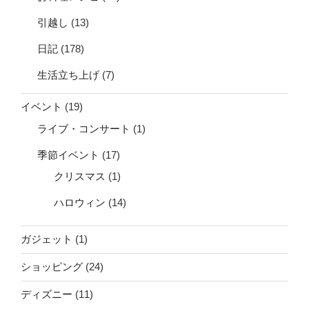
引越し
(13)
日記
(178)
生活立ち上げ
(7)
イベント
(19)
ライブ・コンサート
(1)
季節イベント
(17)
クリスマス
(1)
ハロウィン
(14)
ガジェット
(1)
ショッピング
(24)
ディズニー
(11)