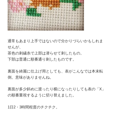
通常もあまり上手ではないので分かりづらいかもしれま
せんが、
茶色の刺繍糸で上部は潜らせて刺したもの。
下部は普通に順番通り刺したものです。
裏面を綺麗に仕上げ用としても、表がこんなでは本末転
倒。意味がありませんね。
裏面が多少斜めに渡ったり横になったりしても表の「X」
の順番重視するように切り替えました。
1日2・3時間程度のチクチク。