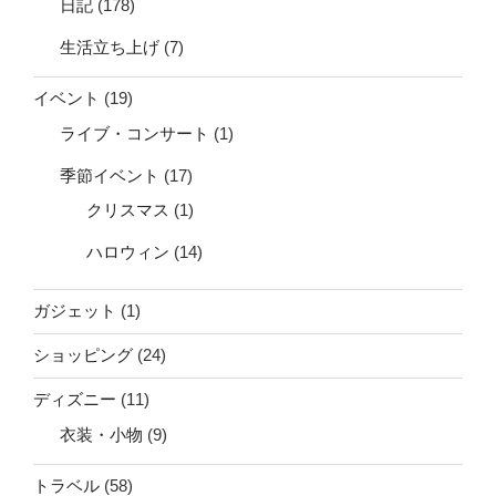
日記
(178)
生活立ち上げ
(7)
イベント
(19)
ライブ・コンサート
(1)
季節イベント
(17)
クリスマス
(1)
ハロウィン
(14)
ガジェット
(1)
ショッピング
(24)
ディズニー
(11)
衣装・小物
(9)
トラベル
(58)