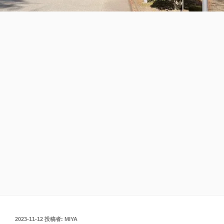
投
2023-11-12
投稿者:
MIYA