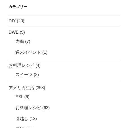
カテゴリー
DIY
(20)
DWE
(9)
内職
(7)
週末イベント
(1)
お料理レシピ
(4)
スイーツ
(2)
アメリカ生活
(358)
ESL
(9)
お料理レシピ
(63)
引越し
(13)