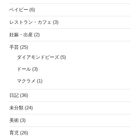
ベイビー
(6)
レストラン・カフェ
(3)
妊娠・出産
(2)
手芸
(25)
ダイアモンドビーズ
(5)
ドール
(3)
マクラメ
(1)
日記
(36)
未分類
(24)
美術
(3)
育児
(26)