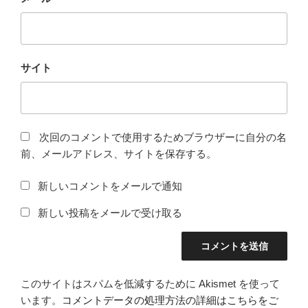
サイト
次回のコメントで使用するためブラウザーに自分の名
前、メールアドレス、サイトを保存する。
新しいコメントをメールで通知
新しい投稿をメールで受け取る
このサイトはスパムを低減するために Akismet を使って
います。
コメントデータの処理方法の詳細はこちらをご