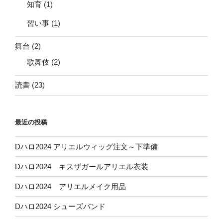
知育
(1)
習い事
(1)
舞台
(2)
歌舞伎
(2)
読書
(23)
最近の投稿
Dハロ2024 アリエルウィッグ注文～下準備
Dハロ2024 キスザガールアリエル衣装
Dハロ2024 アリエルメイク用品
Dハロ2024 シューズバンド