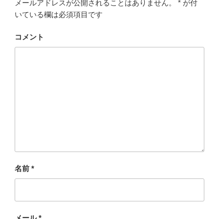
メールアドレスが公開されることはありません。
*
が付
いている欄は必須項目です
コメント
名前
*
メール
*