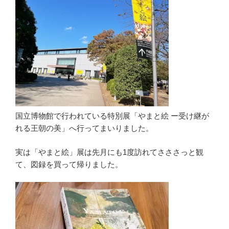
国立博物館で行われている特別展「やまと絵 ー受け継が
れる王朝の美」へ行ってまいりました。
実は「やまと絵」展は先月にも1度訪れてさささっと観
て、図録を買って帰りました。