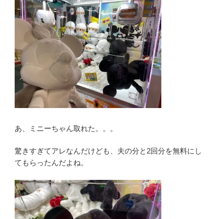
あ、ミニーちゃん取れた。。。
驚きすぎてアレなんだけども、夫の分と2回分を無料にし
てもらったんだよね。