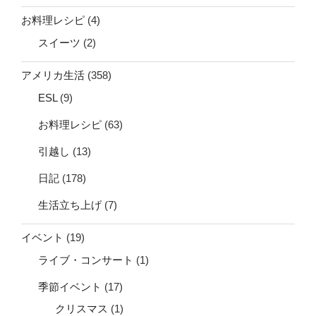
お料理レシピ
(4)
スイーツ
(2)
アメリカ生活
(358)
ESL
(9)
お料理レシピ
(63)
引越し
(13)
日記
(178)
生活立ち上げ
(7)
イベント
(19)
ライブ・コンサート
(1)
季節イベント
(17)
クリスマス
(1)