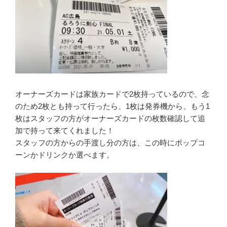
オーナーズカードは家族カードで2枚持っているので、念
のため2枚とも持って行ったら、1枚は発券機から、もう1
枚はスタッフの方がオーナーズカードの枚数確認して追
加で持って来てくれました！
スタッフの方からの手渡し分の方は、この時にポップコ
ーンかドリンクか選べます。