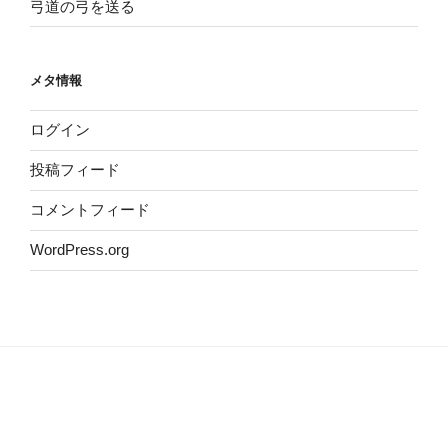
弓道の弓を送る
メタ情報
ログイン
投稿フィード
コメントフィード
WordPress.org