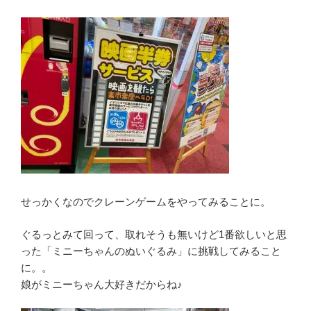
せっかくなのでクレーンゲームをやってみることに。
ぐるっとみて回って、取れそうも無いけど1番欲しいと思
った「ミニーちゃんのぬいぐるみ」に挑戦してみること
に。。
娘がミニーちゃん大好きだからね♪