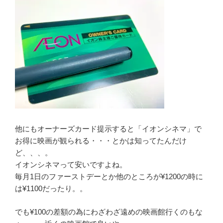
他にもオーナーズカード提示すると「イオンシネマ」で
お得に映画が観られる・・・とかは知ってたんだけ
ど、、、。
イオンシネマって安いですよね。
毎月1日のファーストデーとか他のところが¥1200の時に
は¥1100だったり。。
でも¥100の差額の為にわざわざ遠めの映画館行くのもな