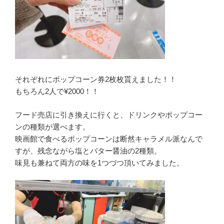
それぞれにポップコーン券2枚枚貰えました！！
もちろん2人で¥2000！！
フード売店に引き換えに行くと、ドリンクやポップコー
ンの種類が選べます。
映画館で食べるポップコーンは断然キャラメル派なんで
すが、残念ながら塩とバター醤油の2種類。
味見も兼ねて両方の味を1つづつ頂いてみました。