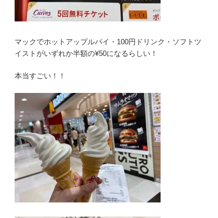
マックでホットアップルパイ・100円ドリンク・ソフトツ
イストがいずれか半額の¥50になるらしい！
本当すごい！！