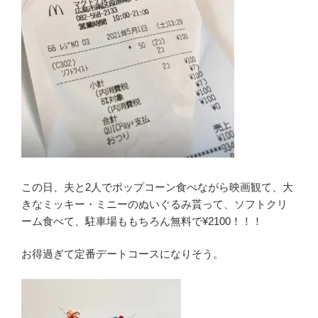
この日、夫と2人でポップコーン食べながら映画観て、大
きなミッキー・ミニーのぬいぐるみ貰って、ソフトクリ
ーム食べて、駐車場ももちろん無料で¥2100！！！
お得過ぎて定番デートコースになりそう。