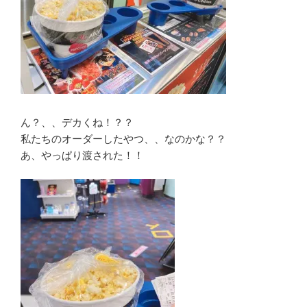
ん？、、デカくね！？？
私たちのオーダーしたやつ、、なのかな？？
あ、やっぱり渡された！！