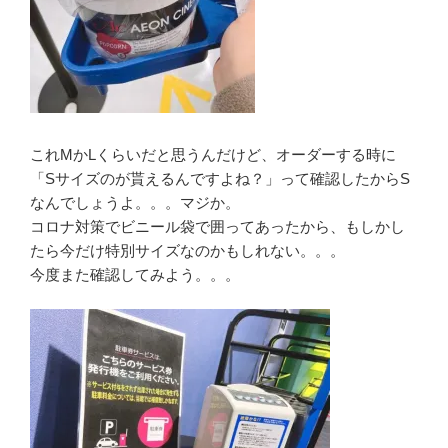
これMかLくらいだと思うんだけど、オーダーする時に
「Sサイズのが貰えるんですよね？」って確認したからS
なんでしょうよ。。。マジか。
コロナ対策でビニール袋で囲ってあったから、もしかし
たら今だけ特別サイズなのかもしれない。。。
今度また確認してみよう。。。