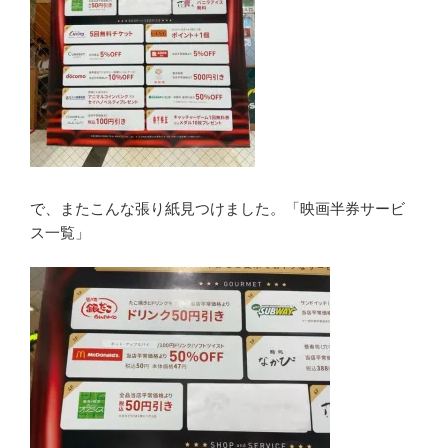
で、またこんな張り紙見つけました。「映画半券サービ
ス一覧」