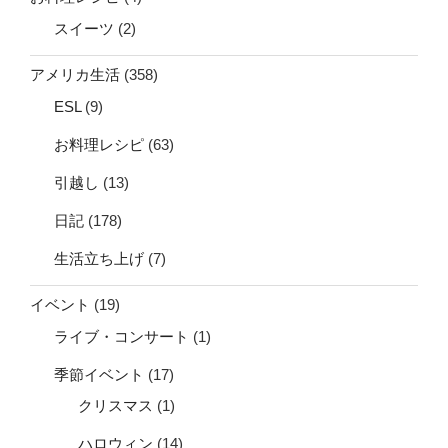
スイーツ
(2)
アメリカ生活
(358)
ESL
(9)
お料理レシピ
(63)
引越し
(13)
日記
(178)
生活立ち上げ
(7)
イベント
(19)
ライブ・コンサート
(1)
季節イベント
(17)
クリスマス
(1)
ハロウィン
(14)