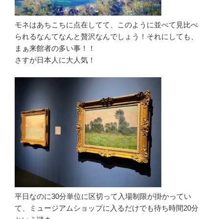
モネはあちこちに点在してて、このように並べて見比べ
られるなんてなんと贅沢なんでしょう！それにしても、
まぁ来館者の多い事！！
さすが日本人に大人気！
平日なのに30分単位に区切って入場制限が掛かってい
て、ミュージアムショップに入るだけでも待ち時間20分