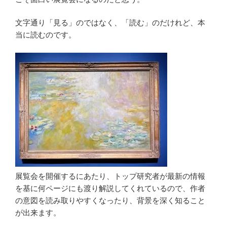
文字通り「見る」のではなく、「読む」のだけれど、本
当に読むのです。
展覧会を開催するにあたり、トップ研究者が最新の情報
を基に何ページにも渡り解説してくれているので、作者
の意図を読み取りやすくなったり、背景を深く知ること
が出来ます。