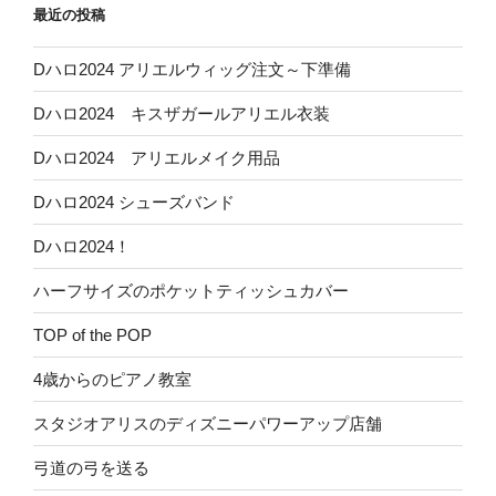
最近の投稿
Dハロ2024 アリエルウィッグ注文～下準備
Dハロ2024 キスザガールアリエル衣装
Dハロ2024 アリエルメイク用品
Dハロ2024 シューズバンド
Dハロ2024！
ハーフサイズのポケットティッシュカバー
TOP of the POP
4歳からのピアノ教室
スタジオアリスのディズニーパワーアップ店舗
弓道の弓を送る