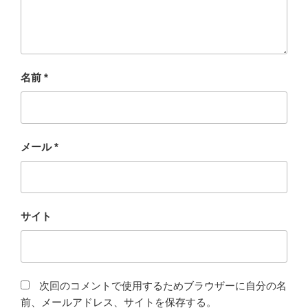
名前
*
メール
*
サイト
次回のコメントで使用するためブラウザーに自分の名
前、メールアドレス、サイトを保存する。