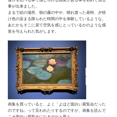
事が出来ました。
まるで絵の場所、朝の霧の中や、晴れ渡った昼時、夕焼
け色の染まる限られた時間の中を体験しているような。
あたかもそこに居て空気を感じとっているかのような感
覚を与えられた気がします。
画集を買っていると、よく「よほど面白い展覧会だった
のですね」って言われたりするのですが、画集を読んで
こそ面白い展覧会になるのだと思う。