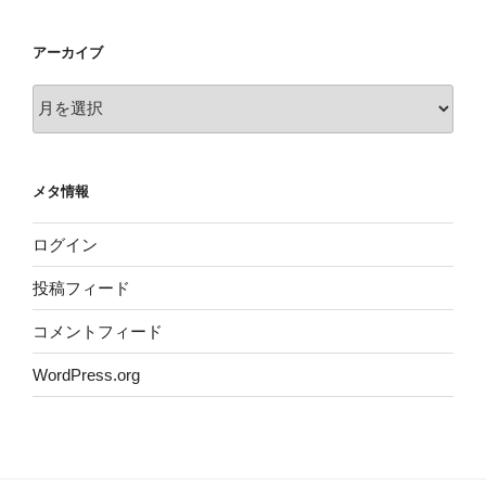
アーカイブ
ア
ー
カ
イ
メタ情報
ブ
ログイン
投稿フィード
コメントフィード
WordPress.org