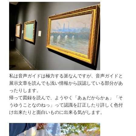
私は音声ガイドは極力する派なんですが、音声ガイドと
展示文章を読んでも浅い情報から誤認している部分があ
ったりします。
帰って図録を読んで、ようやく「あぁだからかぁ」「そ
うゆうことなのねっ」って認識を訂正したり詳しく色付
け出来たりと面白いものに出来る気がします。