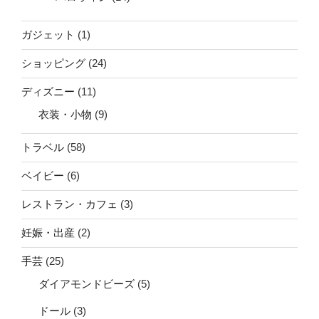
ガジェット
(1)
ショッピング
(24)
ディズニー
(11)
衣装・小物
(9)
トラベル
(58)
ベイビー
(6)
レストラン・カフェ
(3)
妊娠・出産
(2)
手芸
(25)
ダイアモンドビーズ
(5)
ドール
(3)