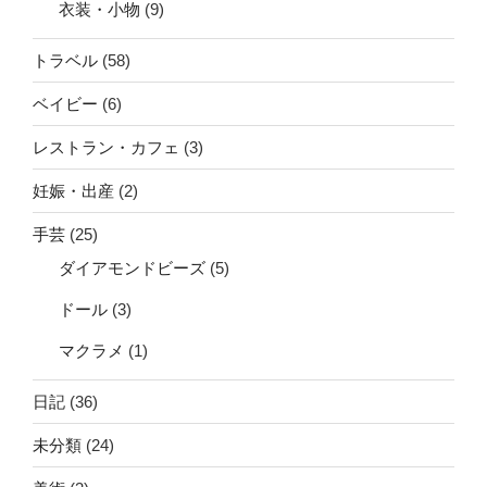
衣装・小物
(9)
トラベル
(58)
ベイビー
(6)
レストラン・カフェ
(3)
妊娠・出産
(2)
手芸
(25)
ダイアモンドビーズ
(5)
ドール
(3)
マクラメ
(1)
日記
(36)
未分類
(24)