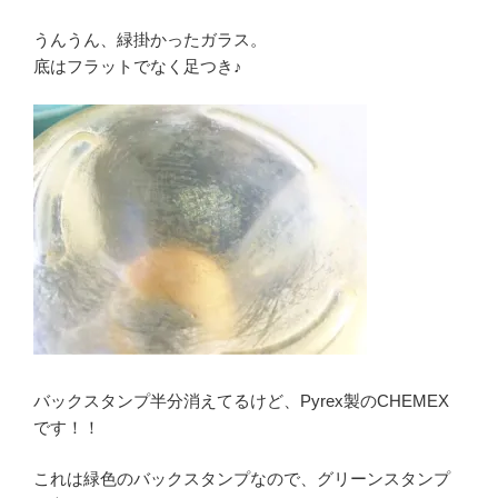
うんうん、緑掛かったガラス。
底はフラットでなく足つき♪
バックスタンプ半分消えてるけど、Pyrex製のCHEMEX
です！！
これは緑色のバックスタンプなので、グリーンスタンプ