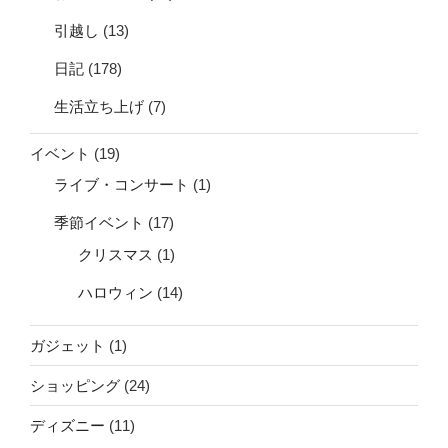
引越し
(13)
日記
(178)
生活立ち上げ
(7)
イベント
(19)
ライブ・コンサート
(1)
季節イベント
(17)
クリスマス
(1)
ハロウィン
(14)
ガジェット
(1)
ショッピング
(24)
ディズニー
(11)