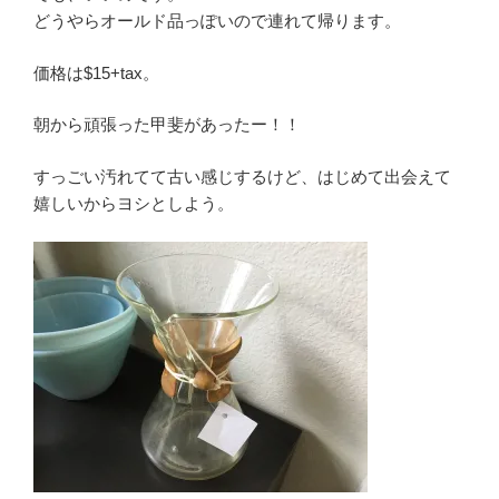
どうやらオールド品っぽいので連れて帰ります。
価格は$15+tax。
朝から頑張った甲斐があったー！！
すっごい汚れてて古い感じするけど、はじめて出会えて
嬉しいからヨシとしよう。