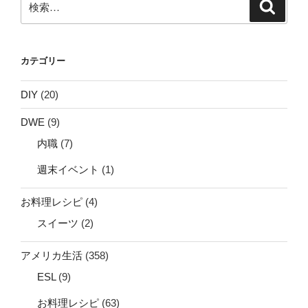
検
索
索:
カテゴリー
DIY
(20)
DWE
(9)
内職
(7)
週末イベント
(1)
お料理レシピ
(4)
スイーツ
(2)
アメリカ生活
(358)
ESL
(9)
お料理レシピ
(63)