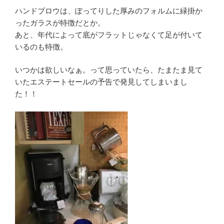
ハンドブロウは、ぽってりした厚みのフォルムに緑掛か
ったガラスが特徴だとか。
あと、年代によって底がフラットじゃなくて足が付いて
いるのも特徴。
いつかは欲しいなぁ。って思っていたら、たまたま見て
いたエステートセールの予告で発見してしまいまし
た！！