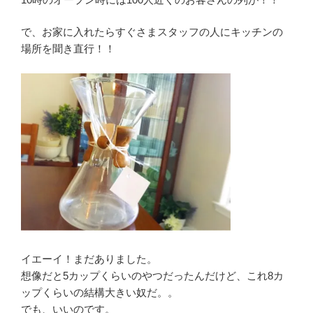
で、お家に入れたらすぐさまスタッフの人にキッチンの
場所を聞き直行！！
イエーイ！まだありました。
想像だと5カップくらいのやつだったんだけど、これ8カ
ップくらいの結構大きい奴だ。。
でも、いいのです。