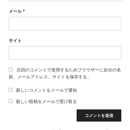
メール
*
サイト
次回のコメントで使用するためブラウザーに自分の名
前、メールアドレス、サイトを保存する。
新しいコメントをメールで通知
新しい投稿をメールで受け取る