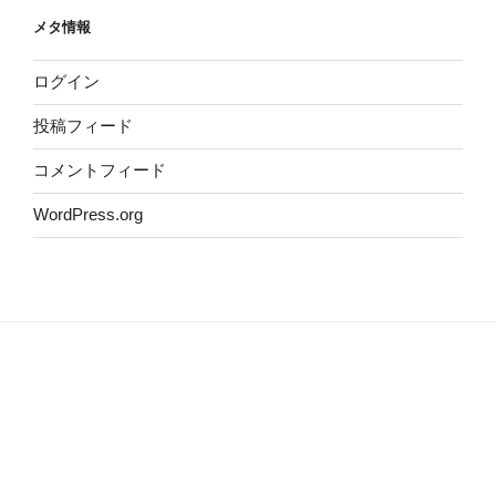
イ
メタ情報
ブ
ログイン
投稿フィード
コメントフィード
WordPress.org