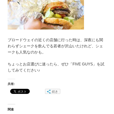
ブロードウェイの近くの店舗に行った時は、深夜にも関
わらずシェークを飲んでる若者が沢山いたけれど、シェ
ークも人気なのかも。
ちょっとお店選びに迷ったら、ぜひ「FIVE GUYS」を試
してみてください♪
共有:
続き
関連