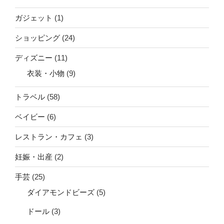
ガジェット
(1)
ショッピング
(24)
ディズニー
(11)
衣装・小物
(9)
トラベル
(58)
ベイビー
(6)
レストラン・カフェ
(3)
妊娠・出産
(2)
手芸
(25)
ダイアモンドビーズ
(5)
ドール
(3)