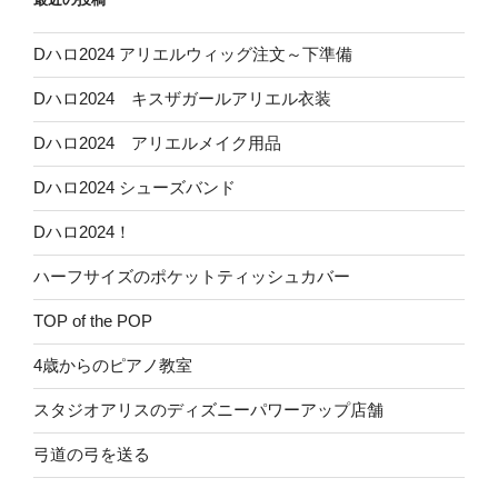
Dハロ2024 アリエルウィッグ注文～下準備
Dハロ2024 キスザガールアリエル衣装
Dハロ2024 アリエルメイク用品
Dハロ2024 シューズバンド
Dハロ2024！
ハーフサイズのポケットティッシュカバー
TOP of the POP
4歳からのピアノ教室
スタジオアリスのディズニーパワーアップ店舗
弓道の弓を送る