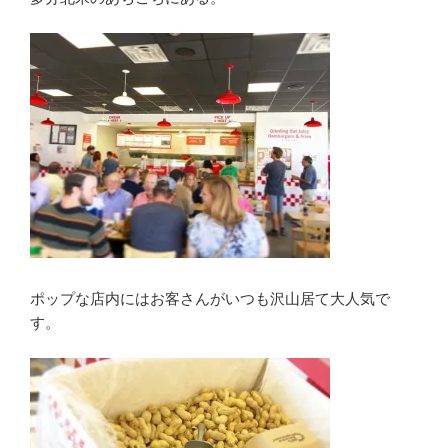
ポップな店内にはお客さんがいつも沢山居て大人気で
す。