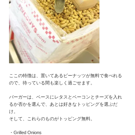
ここの特徴は、置いてあるピーナッツが無料で食べれる
ので、待っている間も楽しく過ごせます。
バーガーは、ベースにレタスとベーコンとチーズを入れ
るか否かを選んで、あとは好きなトッピングを選ぶだ
け。
そして、これらのものがトッピング無料。
・Grilled Onions