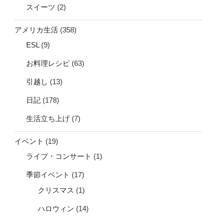
スイーツ
(2)
アメリカ生活
(358)
ESL
(9)
お料理レシピ
(63)
引越し
(13)
日記
(178)
生活立ち上げ
(7)
イベント
(19)
ライブ・コンサート
(1)
季節イベント
(17)
クリスマス
(1)
ハロウィン
(14)