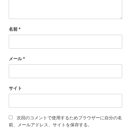
名前
*
メール
*
サイト
次回のコメントで使用するためブラウザーに自分の名
前、メールアドレス、サイトを保存する。