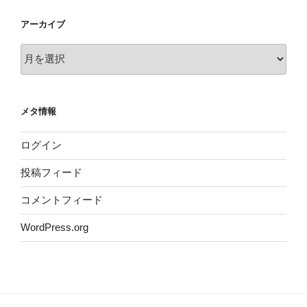
アーカイブ
ア
ー
カ
イ
メタ情報
ブ
ログイン
投稿フィード
コメントフィード
WordPress.org