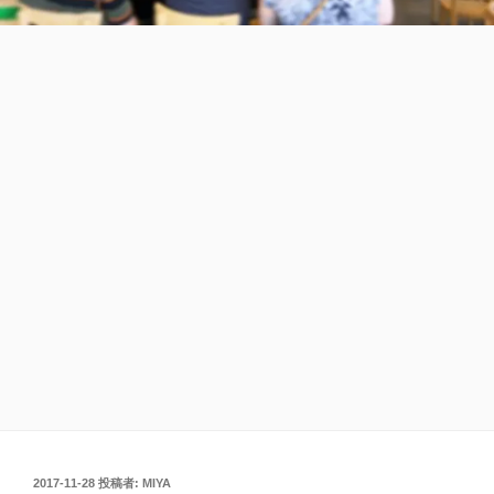
投
2017-11-28
投稿者:
MIYA