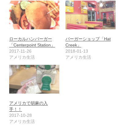
ローカルハンバーガー
バーガーショップ「Hat
「Centerpoint Station」
Creek」
2017-11-26
2018-01-13
アメリカ生活
アメリカ生活
アメリカで胡麻の入
手！！
2017-10-28
アメリカ生活