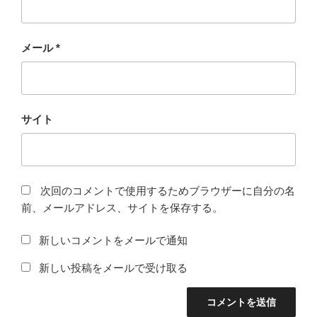
メール
*
サイト
次回のコメントで使用するためブラウザーに自分の名
前、メールアドレス、サイトを保存する。
新しいコメントをメールで通知
新しい投稿をメールで受け取る