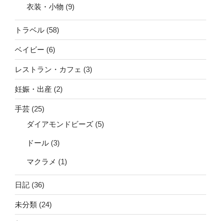
衣装・小物
(9)
トラベル
(58)
ベイビー
(6)
レストラン・カフェ
(3)
妊娠・出産
(2)
手芸
(25)
ダイアモンドビーズ
(5)
ドール
(3)
マクラメ
(1)
日記
(36)
未分類
(24)