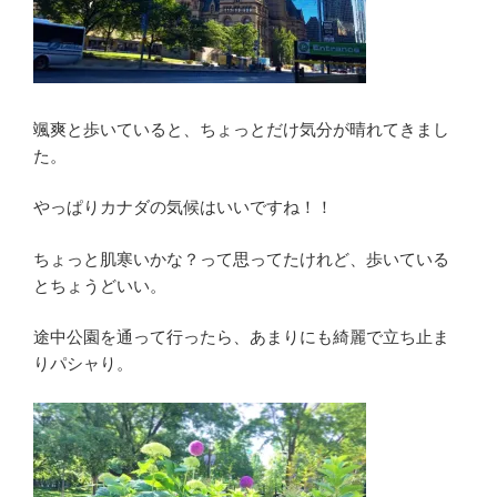
颯爽と歩いていると、ちょっとだけ気分が晴れてきまし
た。
やっぱりカナダの気候はいいですね！！
ちょっと肌寒いかな？って思ってたけれど、歩いている
とちょうどいい。
途中公園を通って行ったら、あまりにも綺麗で立ち止ま
りパシャり。