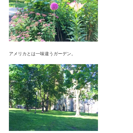
アメリカとは一味違うガーデン。