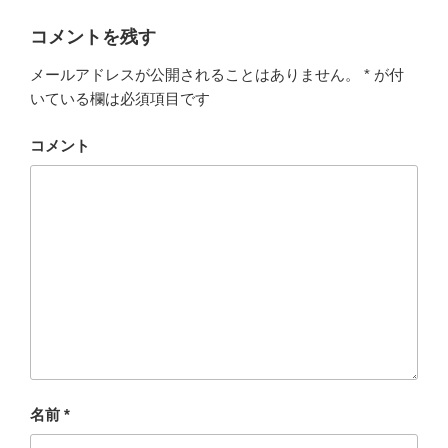
コメントを残す
メールアドレスが公開されることはありません。
*
が付
いている欄は必須項目です
コメント
名前
*