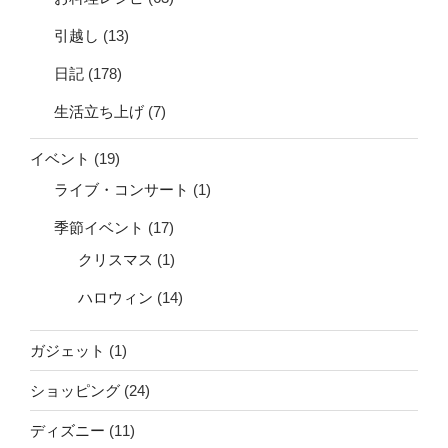
引越し
(13)
日記
(178)
生活立ち上げ
(7)
イベント
(19)
ライブ・コンサート
(1)
季節イベント
(17)
クリスマス
(1)
ハロウィン
(14)
ガジェット
(1)
ショッピング
(24)
ディズニー
(11)