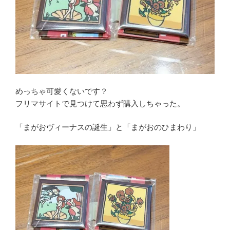
めっちゃ可愛くないです？
フリマサイトで見つけて思わず購入しちゃった。
「まがおヴィーナスの誕生」と「まがおのひまわり」