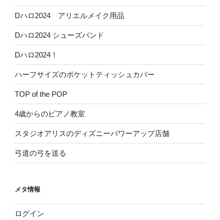
Dハロ2024 アリエルメイク用品
Dハロ2024 シューズバンド
Dハロ2024！
ハーフサイズのポケットティッシュカバー
TOP of the POP
4歳からのピアノ教室
スタジオアリスのディズニーパワーアップ店舗
弓道の弓を送る
メタ情報
ログイン