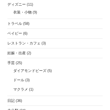
ディズニー
(11)
衣装・小物
(9)
トラベル
(58)
ベイビー
(6)
レストラン・カフェ
(3)
妊娠・出産
(2)
手芸
(25)
ダイアモンドビーズ
(5)
ドール
(3)
マクラメ
(1)
日記
(36)