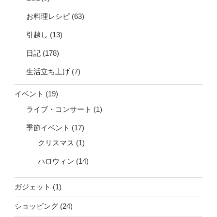
お料理レシピ
(63)
引越し
(13)
日記
(178)
生活立ち上げ
(7)
イベント
(19)
ライブ・コンサート
(1)
季節イベント
(17)
クリスマス
(1)
ハロウィン
(14)
ガジェット
(1)
ショッピング
(24)