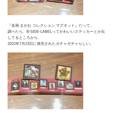
『名画 まがお コレクション マグネット』だって。
調べたら、B-SIDE-LABELってかわいいステッカーとか出
してるところから、
2022年7月23日に発売されたガチャガチャらしい。