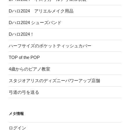
Dハロ2024 アリエルメイク用品
Dハロ2024 シューズバンド
Dハロ2024！
ハーフサイズのポケットティッシュカバー
TOP of the POP
4歳からのピアノ教室
スタジオアリスのディズニーパワーアップ店舗
弓道の弓を送る
メタ情報
ログイン