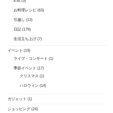
ESL
(9)
お料理レシピ
(63)
引越し
(13)
日記
(178)
生活立ち上げ
(7)
イベント
(19)
ライブ・コンサート
(1)
季節イベント
(17)
クリスマス
(1)
ハロウィン
(14)
ガジェット
(1)
ショッピング
(24)