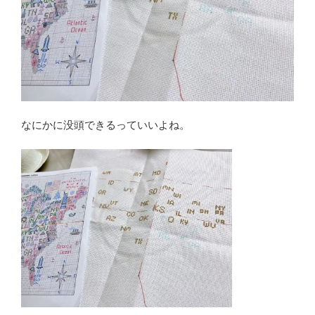
なにかに没頭できるっていいよね。